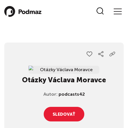
Otázky Václava Moravce
Autor:
podcasts42
SLEDOVAŤ