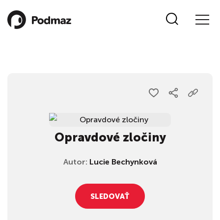
Opravdové zločiny
Autor:
Lucie Bechynková
SLEDOVAŤ