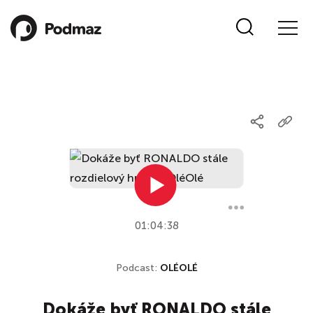
01:04:38
Podcast:
OLÉOLÉ
Dokáže byť RONALDO stále