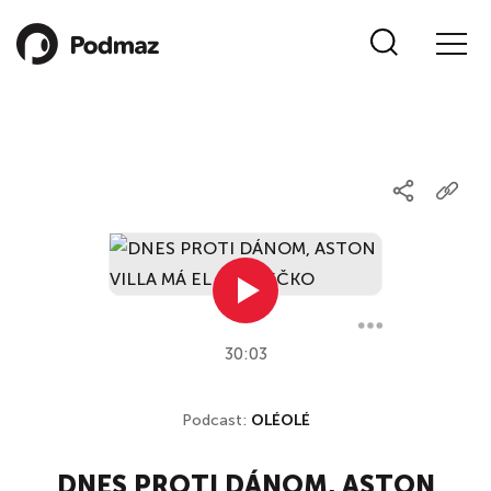
30:03
Podcast:
OLÉOLÉ
DNES PROTI DÁNOM, ASTON