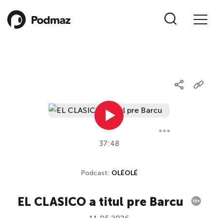
37:48
Podcast:
OLÉOLÉ
EL CLASICO a titul pre Barcu