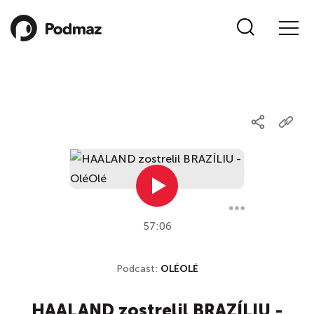
57:06
Podcast:
OLÉOLÉ
HAALAND zostrelil BRAZÍLIU -