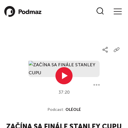
37:20
Podcast:
OLÉOLÉ
ZAČÍNA SA FINÁLE STANLEY CUPU