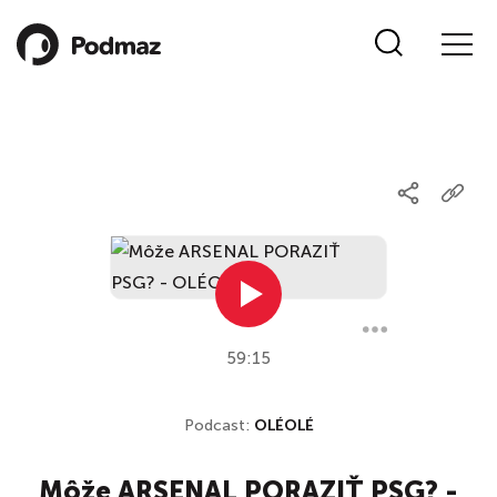
59:15
Podcast:
OLÉOLÉ
Môže ARSENAL PORAZIŤ PSG? -