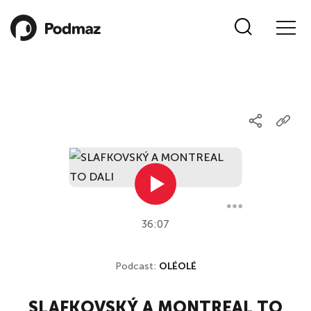
36:07
Podcast:
OLÉOLÉ
SLAFKOVSKÝ A MONTREAL TO