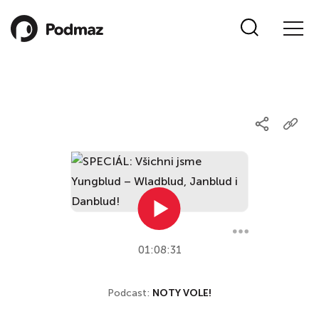
01:08:31
Podcast:
NOTY VOLE!