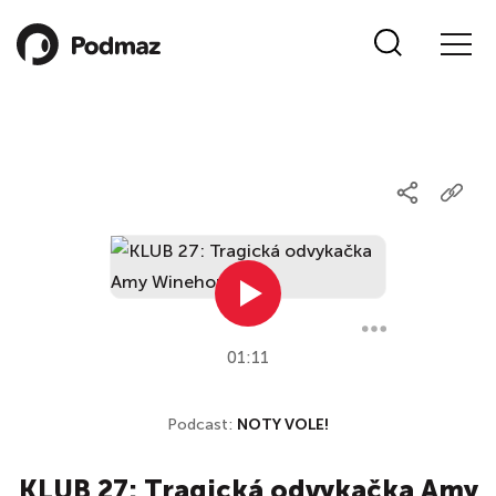
01:11
Podcast:
NOTY VOLE!
KLUB 27: Tragická odvykačka Amy