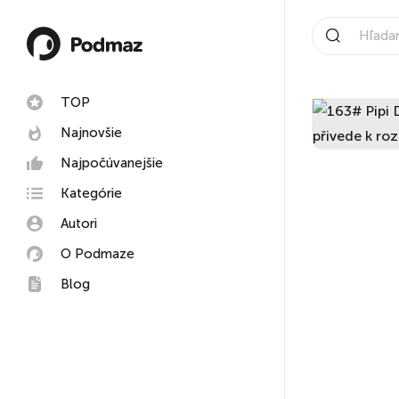
TOP
Najnovšie
Najpočúvanejšie
Kategórie
Autori
O Podmaze
Blog