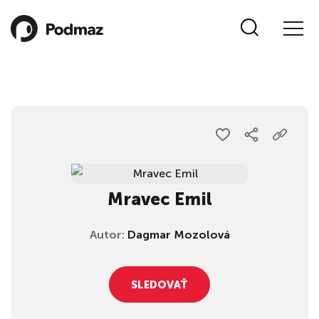
Mravec Emil
Autor:
Dagmar Mozolová
SLEDOVAŤ