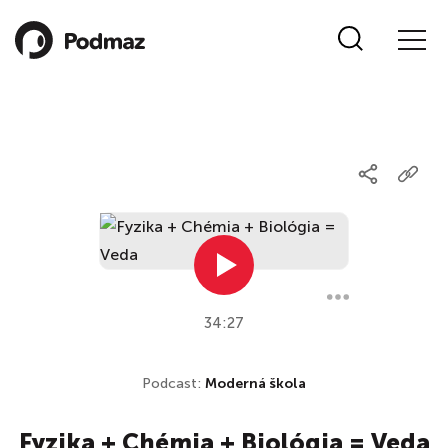
34:27
Podcast:
Moderná škola
Fyzika + Chémia + Biológia = Veda