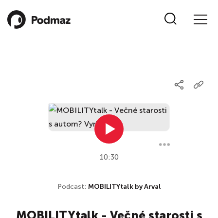
10:30
Podcast:
MOBILITYtalk by Arval
MOBILITYtalk - Večné starosti s