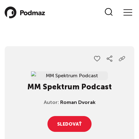
MM Spektrum Podcast
Autor:
Roman Dvorak
SLEDOVAŤ