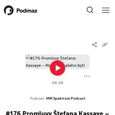
04:49
Podcast:
MM Spektrum Podcast
#176 Promluvy Štefana Kassaye –