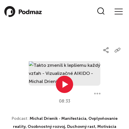
08:33
Podcast:
Michal Drienik - Manifestácia, Ovplyvňovanie
reality, Osobnostný rozvoj, Duchovný rast, Motivácia