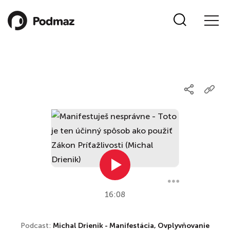
16:08
Podcast:
Michal Drienik - Manifestácia, Ovplyvňovanie