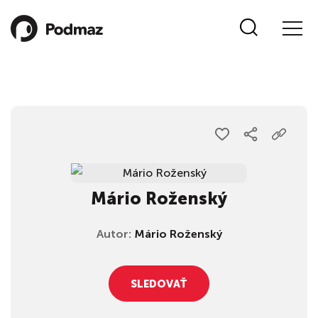
Mário Roženský
Autor:
Mário Roženský
SLEDOVAŤ