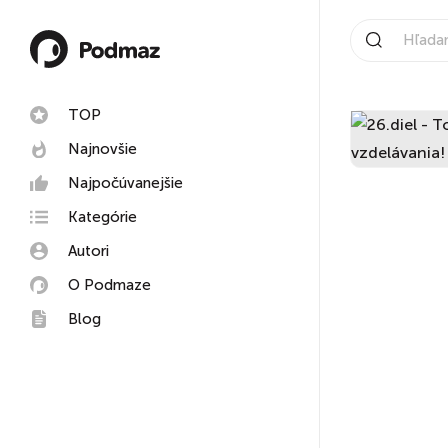
TOP
Najnovšie
Najpočúvanejšie
Kategórie
Autori
O Podmaze
Blog