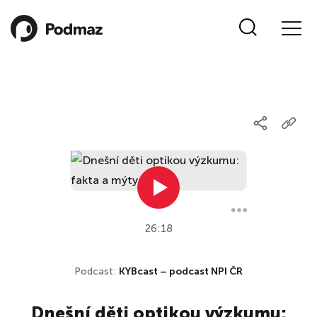
26:18
Podcast:
KYBcast – podcast NPI ČR
Dnešní děti optikou výzkumu: