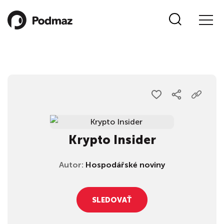
Krypto Insider
Autor:
Hospodářské noviny
SLEDOVAŤ