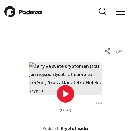
23:53
Podcast:
Krypto Insider