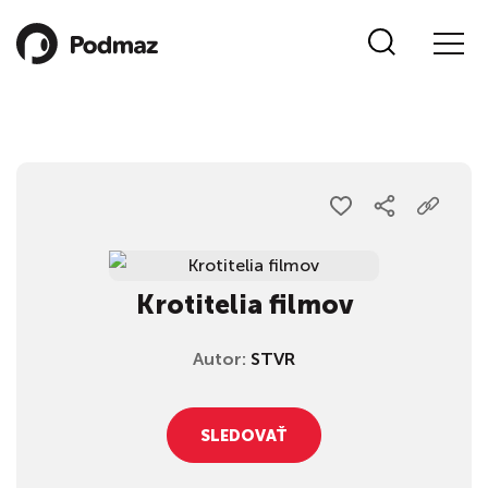
Krotitelia filmov
Autor:
STVR
SLEDOVAŤ