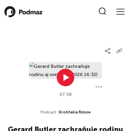
07:58
Podcast:
Krotitelia filmov
Gerard Butler zachraňuje rodinu