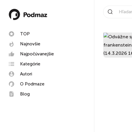
TOP
Najnovšie
Najpočúvanejšie
Kategórie
Autori
O Podmaze
Blog