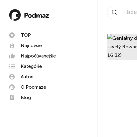
TOP
Najnovšie
Najpočúvanejšie
Kategórie
Autori
O Podmaze
Blog