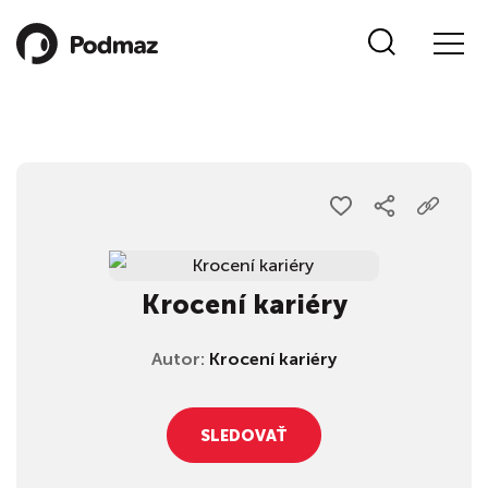
Krocení kariéry
Autor:
Krocení kariéry
SLEDOVAŤ