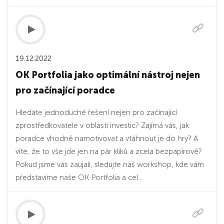
19.12.2022
OK Portfolia jako optimální nástroj nejen
pro začínající poradce
Hledáte jednoduché řešení nejen pro začínající
zprostředkovatele v oblasti investic? Zajímá vás, jak
poradce vhodně namotivovat a vtáhnout je do hry? A
víte, že to vše jde jen na pár kliků a zcela bezpapírově?
Pokud jsme vás zaujali, sledujte náš workshop, kde vám
představíme naše OK Portfolia a cel...