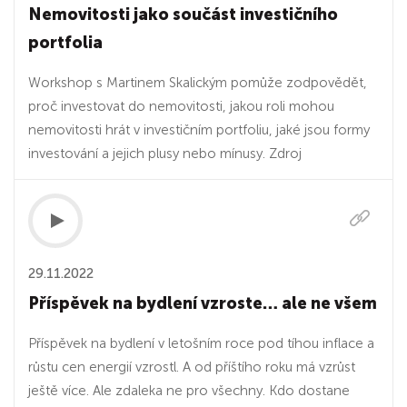
Nemovitosti jako součást investičního
portfolia
Workshop s Martinem Skalickým pomůže zodpovědět,
proč investovat do nemovitosti, jakou roli mohou
nemovitosti hrát v investičním portfoliu, jaké jsou formy
investování a jejich plusy nebo mínusy. Zdroj
29.11.2022
Příspěvek na bydlení vzroste… ale ne všem
Příspěvek na bydlení v letošním roce pod tíhou inflace a
růstu cen energií vzrostl. A od příštího roku má vzrůst
ještě více. Ale zdaleka ne pro všechny. Kdo dostane