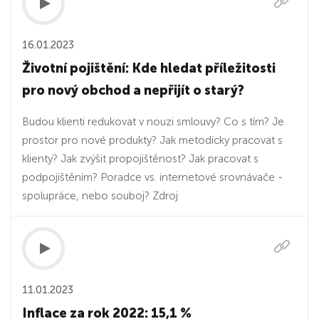
16.01.2023
Životní pojištění: Kde hledat příležitosti
pro nový obchod a nepřijít o starý?
Budou klienti redukovat v nouzi smlouvy? Co s tím? Je
prostor pro nové produkty? Jak metodicky pracovat s
klienty? Jak zvýšit propojištěnost? Jak pracovat s
podpojištěním? Poradce vs. internetové srovnávače -
spolupráce, nebo souboj? Zdroj
11.01.2023
Inflace za rok 2022: 15,1 %