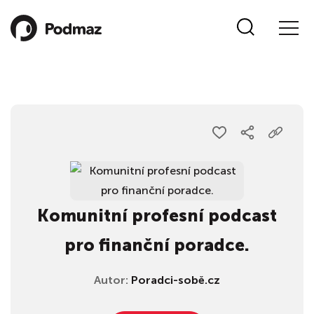
Komunitní profesní podcast
pro finanční poradce.
Autor:
Poradci-sobě.cz