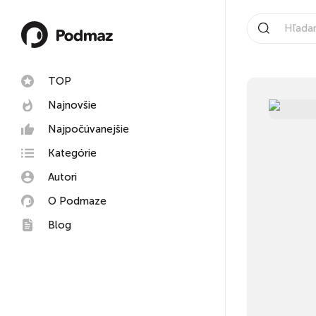
TOP
Najnovšie
Najpočúvanejšie
Kategórie
Autori
O Podmaze
Blog