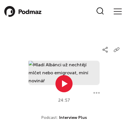
24:57
Podcast:
Interview Plus