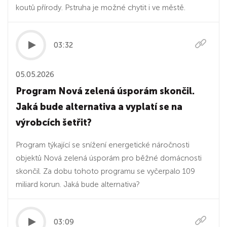
koutů přírody. Pstruha je možné chytit i ve městě.
03:32
05.05.2026
Program Nová zelená úsporám skončil.
Jaká bude alternativa a vyplatí se na
výrobcích šetřit?
Program týkající se snížení energetické náročnosti
objektů Nová zelená úsporám pro běžné domácnosti
skončil. Za dobu tohoto programu se vyčerpalo 109
miliard korun. Jaká bude alternativa?
03:09