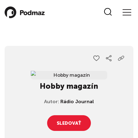
Hobby magazín
Autor:
Rádio Journal
SLEDOVAŤ