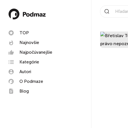
TOP
Najnovšie
Najpočúvanejšie
Kategórie
Autori
O Podmaze
Blog