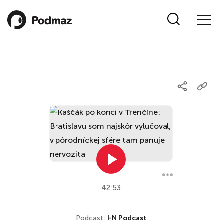
42:53
Podcast:
HN Podcast