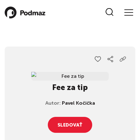
Fee za tip
Autor:
Pavel Kočička
SLEDOVAŤ