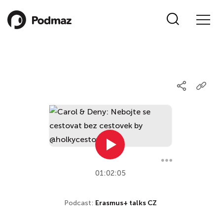
01:02:05
Podcast:
Erasmus+ talks CZ