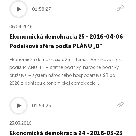
01:58:27
06.04.2016
Ekonomická demokracia 25 - 2016-04-06
Podniková sféra podľa PLÁNU „B“
Ekonomická demokracia č.25 – téma: Podniková sféra
podľa PLÁNU „B“ – štátne podniky, národné podniky,
družstvá – systém národného hospodárstva SR po
2020 z pohľadu ekonomickej demokracie…
01:59:25
23.03.2016
Ekonomická demokracia 24 - 2016-03-23