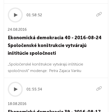
01:58:52
24.08.2016
Ekonomická demokracia 40 - 2016-08-24
Spoločenské konštrukcie vytvárajú
inštitúcie spoločnosti
„Spoločenské konštrukcie vytvárajú inštitúcie
spoločnosti" moderuje: Petra Zajaca Vanku
01:55:34
18.08.2016