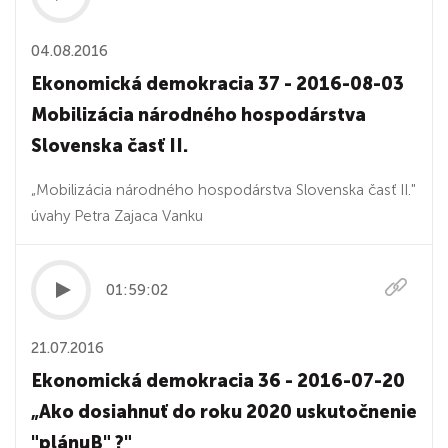
04.08.2016
Ekonomická demokracia 37 - 2016-08-03
Mobilizácia národného hospodárstva
Slovenska časť II.
„Mobilizácia národného hospodárstva Slovenska časť II."
úvahy Petra Zajaca Vanku
01:59:02
21.07.2016
Ekonomická demokracia 36 - 2016-07-20
„Ako dosiahnuť do roku 2020 uskutočnenie
"plánuB" ?"