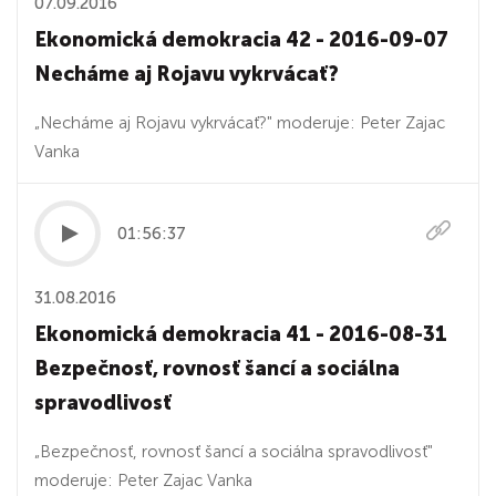
07.09.2016
Ekonomická demokracia 42 - 2016-09-07
Necháme aj Rojavu vykrvácať?
„Necháme aj Rojavu vykrvácať?" moderuje: Peter Zajac
Vanka
01:56:37
31.08.2016
Ekonomická demokracia 41 - 2016-08-31
Bezpečnosť, rovnosť šancí a sociálna
spravodlivosť
„Bezpečnosť, rovnosť šancí a sociálna spravodlivosť"
moderuje: Peter Zajac Vanka