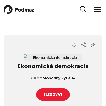
Ekonomická demokracia
Autor:
Slobodný Vysiela?
SLEDOVAŤ