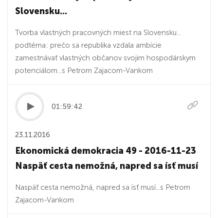
Slovensku...
Tvorba vlastných pracovných miest na Slovensku...
podtéma: prečo sa republika vzdala ambície
zamestnávať vlastných občanov svojim hospodárskym
potenciálom...s Petrom Zajacom-Vankom
01:59:42
23.11.2016
Ekonomická demokracia 49 - 2016-11-23
Naspäť cesta nemožná, napred sa ísť musí
Naspäť cesta nemožná, napred sa ísť musí...s Petrom
Zajacom-Vankom