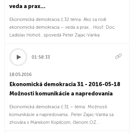
veda a prax…
Ekonomická demokracia č.32 téma: Ako sa rodí
ekonomická demokracia – veda a prax… Hosť: Doc.
Ladislav Hohoš…spovedá Peter Zajac-Vanka
01:58:33
18.05.2016
Ekonomická demokracia 31 - 2016-05-18
Možnosti komunikácie a napredovania
Ekonomická demokracia č.31 – téma: Možnosti
komunikácie a napredovania…Peter Zajac-Vanka sa
zhovára s Marekom Kopilcom, členom OZ…