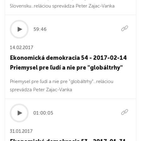
Slovensku...reláciou sprevádza Peter Zajac-Vanka
59:46
14.02.2017
Ekonomická demokracia 54 - 2017-02-14
Priemysel pre ľudí a nie pre "globáltrhy"
Priemysel pre ľudí a nie pre "globáltrhy"...reláciou
sprevádza Peter Zajac-Vanka
01:00:05
31.01.2017