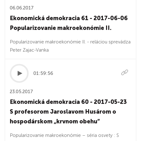
06.06.2017
Ekonomická demokracia 61 - 2017-06-06
Popularizovanie makroekonómie II.
Popularizovanie makroekonómie II. - reláciou sprevádza
Peter Zajac-Vanka
01:59:56
23.05.2017
Ekonomická demokracia 60 - 2017-05-23
S profesorom Jaroslavom Husárom o
hospodárskom „krvnom obehu“
Popularizovanie makroekonómie – séria osvety : S