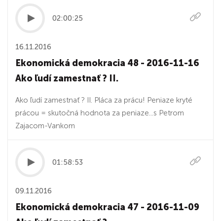
02:00:25
16.11.2016
Ekonomická demokracia 48 - 2016-11-16
Ako ľudí zamestnať ? II.
Ako ľudí zamestnať ? II. Pláca za prácu! Peniaze kryté
prácou = skutočná hodnota za peniaze...s Petrom
Zajacom-Vankom
01:58:53
09.11.2016
Ekonomická demokracia 47 - 2016-11-09