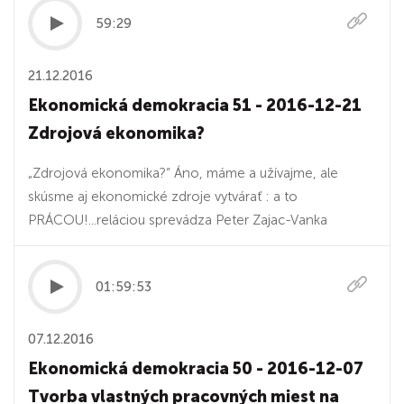
59:29
21.12.2016
Ekonomická demokracia 51 - 2016-12-21
Zdrojová ekonomika?
„Zdrojová ekonomika?“ Áno, máme a užívajme, ale
skúsme aj ekonomické zdroje vytvárať : a to
PRÁCOU!...reláciou sprevádza Peter Zajac-Vanka
01:59:53
07.12.2016
Ekonomická demokracia 50 - 2016-12-07
Tvorba vlastných pracovných miest na