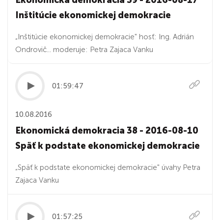
Ekonomická demokracia 39 - 2016-08-17
Inštitúcie ekonomickej demokracie
„Inštitúcie ekonomickej demokracie" hosť: Ing. Adrián
Ondrovič... moderuje: Petra Zajaca Vanku
01:59:47
10.08.2016
Ekonomická demokracia 38 - 2016-08-10
Späť k podstate ekonomickej demokracie
„Späť k podstate ekonomickej demokracie" úvahy Petra
Zajaca Vanku
01:57:25