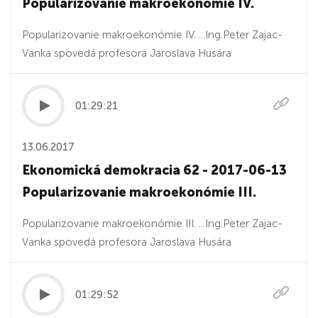
Popularizovanie makroekonómie IV.
Popularizovanie makroekonómie IV. ...Ing.Peter Zajac-
Vanka spovedá profesora Jaroslava Husára
01:29:21
13.06.2017
Ekonomická demokracia 62 - 2017-06-13
Popularizovanie makroekonómie III.
Popularizovanie makroekonómie III. ...Ing.Peter Zajac-
Vanka spovedá profesora Jaroslava Husára
01:29:52