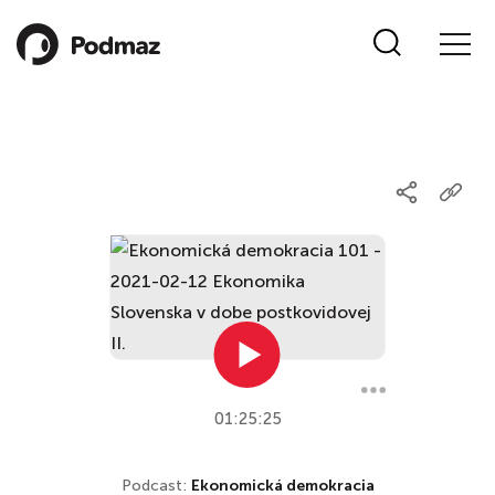
01:25:25
Podcast:
Ekonomická demokracia