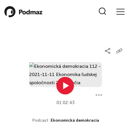
01:02:43
Podcast:
Ekonomická demokracia