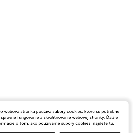
o webová stránka používa súbory cookies, ktoré sú potrebné
 správne fungovanie a skvalitňovanie webovej stránky. Ďalšie
ormácie o tom, ako používame súbory cookies, nájdete
tu
.