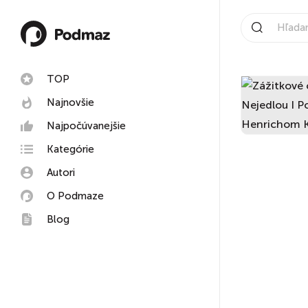
TOP
Najnovšie
Najpočúvanejšie
Kategórie
Autori
O Podmaze
Blog