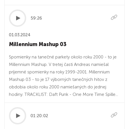
59:26
01.03.2024
Millennium Mashup 03
Spomienky na tanečné parkety okolo roku 2000 - to je
Millennium Mashup. V tretej časti Andreas namiešal
príjemné spomienky na roky 1999-2001. Millennium
Mashup 03 - to je 17 výborných tanečných hitov z
obdobia okolo roku 2000 namiešaných do jednej
hodiny. TRACKLIST: Daft Punk - One More Time Spille...
01:20:02