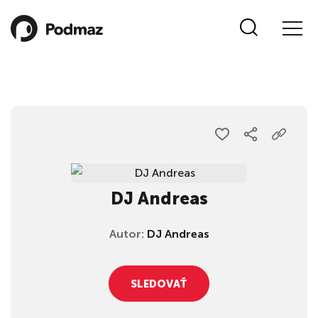
DJ Andreas
Autor:
DJ Andreas
SLEDOVAŤ