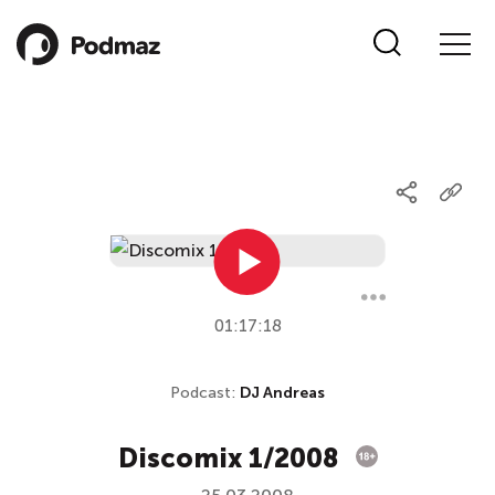
01:17:18
Podcast:
DJ Andreas
Discomix 1/2008