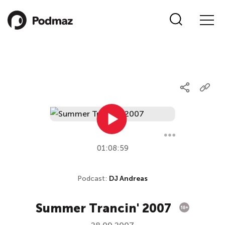
01:08:59
Podcast:
DJ Andreas
Summer Trancin' 2007