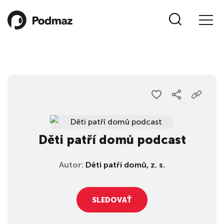
Děti patří domů podcast
Autor:
Děti patří domů, z. s.
SLEDOVAŤ