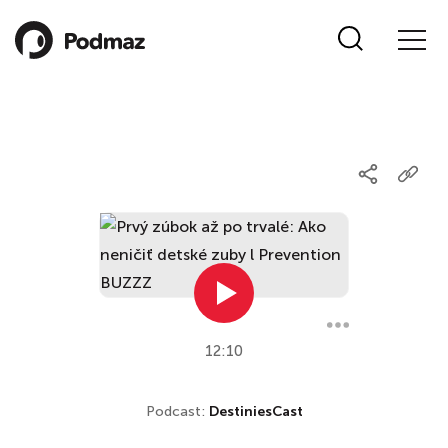
12:10
Podcast:
DestiniesCast