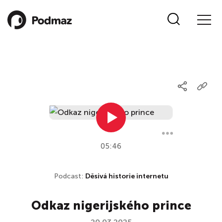
05:46
Podcast:
Děsivá historie internetu
Odkaz nigerijského prince