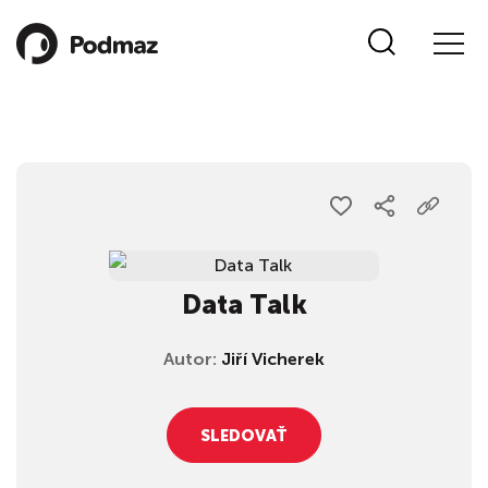
Data Talk
Autor:
Jiří Vicherek
SLEDOVAŤ