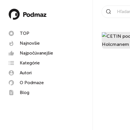
TOP
Najnovšie
Najpočúvanejšie
Kategórie
Autori
O Podmaze
Blog